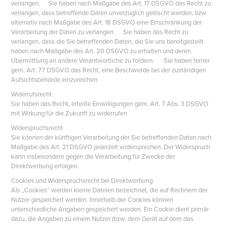
verlangen. Sie haben nach Maßgabe des Art. 17 DSGVO das Recht zu
verlangen, dass betreffende Daten unverzüglich gelöscht werden, bzw.
alternativ nach Maßgabe des Art. 18 DSGVO eine Einschränkung der
Verarbeitung der Daten zu verlangen. Sie haben das Recht zu
verlangen, dass die Sie betreffenden Daten, die Sie uns bereitgestellt
haben nach Maßgabe des Art. 20 DSGVO zu erhalten und deren
Übermittlung an andere Verantwortliche zu fordern. Sie haben ferner
gem. Art. 77 DSGVO das Recht, eine Beschwerde bei der zuständigen
Aufsichtsbehörde einzureichen.
Widerrufsrecht
Sie haben das Recht, erteilte Einwilligungen gem. Art. 7 Abs. 3 DSGVO
mit Wirkung für die Zukunft zu widerrufen
Widerspruchsrecht
Sie können der künftigen Verarbeitung der Sie betreffenden Daten nach
Maßgabe des Art. 21 DSGVO jederzeit widersprechen. Der Widerspruch
kann insbesondere gegen die Verarbeitung für Zwecke der
Direktwerbung erfolgen.
Cookies und Widerspruchsrecht bei Direktwerbung
Als „Cookies“ werden kleine Dateien bezeichnet, die auf Rechnern der
Nutzer gespeichert werden. Innerhalb der Cookies können
unterschiedliche Angaben gespeichert werden. Ein Cookie dient primär
dazu, die Angaben zu einem Nutzer (bzw. dem Gerät auf dem das